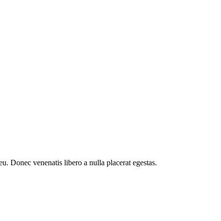
eu. Donec venenatis libero a nulla placerat egestas.