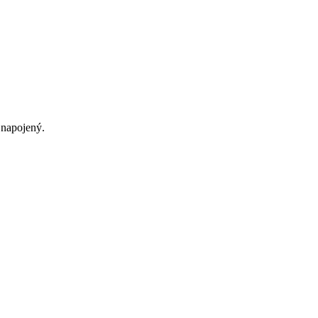
 napojený.