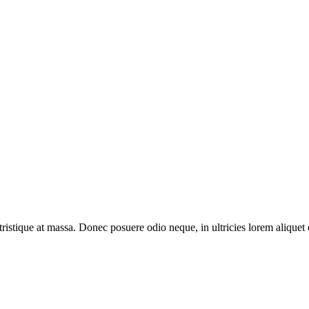
 tristique at massa. Donec posuere odio neque, in ultricies lorem aliquet 