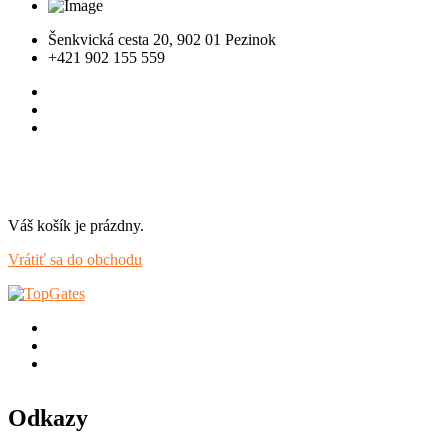
Šenkvická cesta 20, 902 01 Pezinok
+421 902 155 559
Váš košík je prázdny.
Vrátiť sa do obchodu
Odkazy