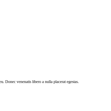
eu. Donec venenatis libero a nulla placerat egestas.