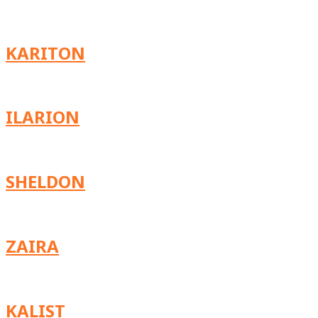
KARITON
ILARION
SHELDON
ZAIRA
KALIST