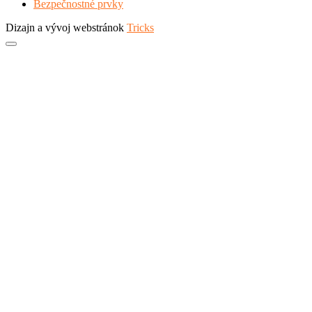
Bezpečnostné prvky
Dizajn a vývoj webstránok
Tricks