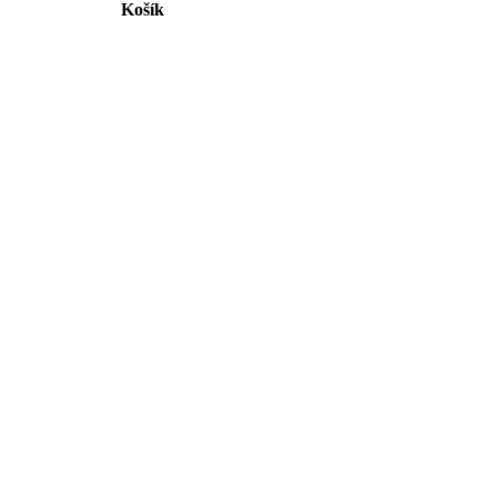
Košík