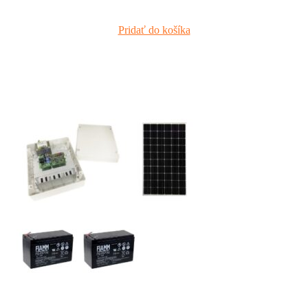
Pridať do košíka