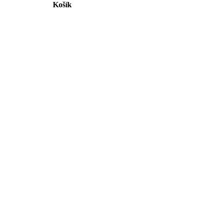
Košík