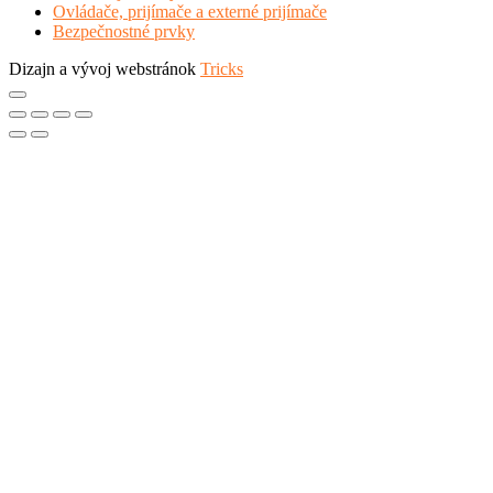
Ovládače, prijímače a externé prijímače
Bezpečnostné prvky
Dizajn a vývoj webstránok
Tricks