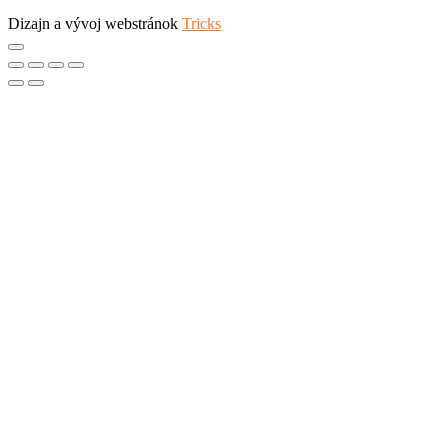
Dizajn a vývoj webstránok
Tricks