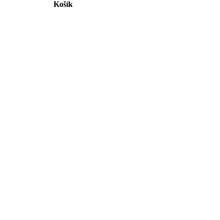
Košík