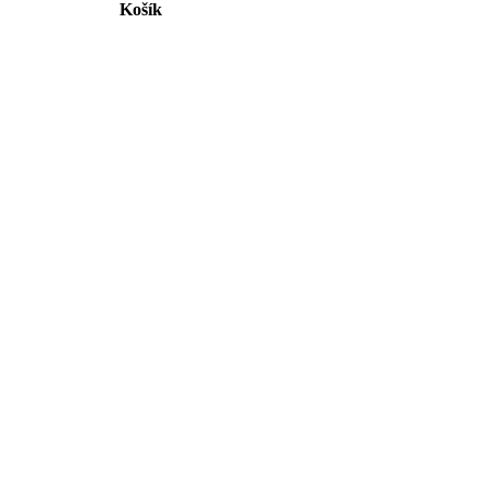
Košík