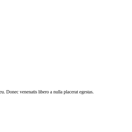
eu. Donec venenatis libero a nulla placerat egestas.