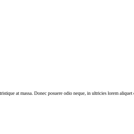
 tristique at massa. Donec posuere odio neque, in ultricies lorem aliquet 