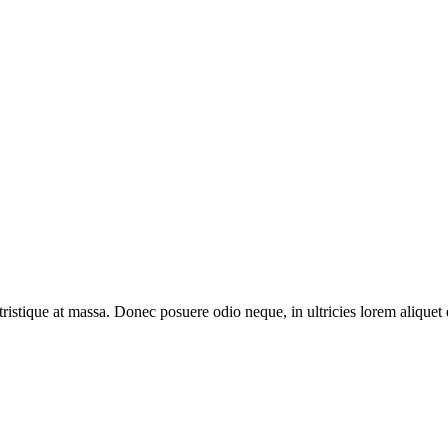
 tristique at massa. Donec posuere odio neque, in ultricies lorem aliquet 