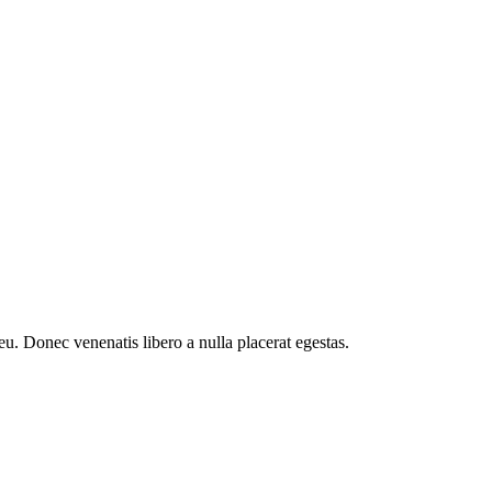
eu. Donec venenatis libero a nulla placerat egestas.