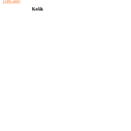
Košík