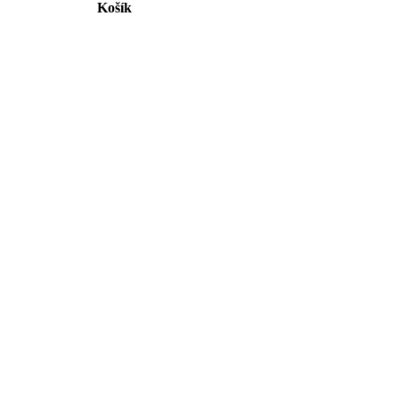
Košík