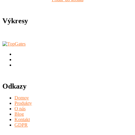
Výkresy
Odkazy
Domov
Produkty
O nás
Blog
Kontakt
GDPR