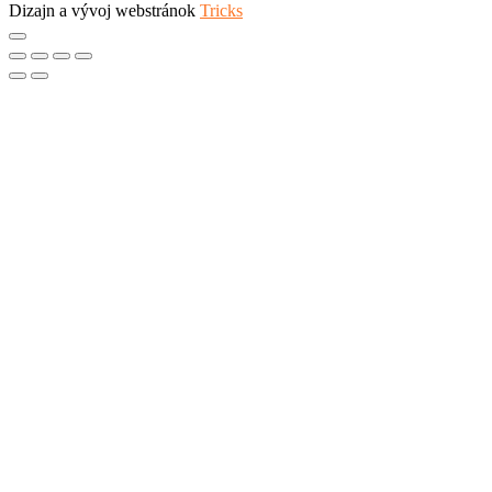
Dizajn a vývoj webstránok
Tricks