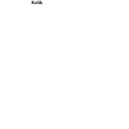
Košík