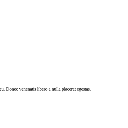
eu. Donec venenatis libero a nulla placerat egestas.