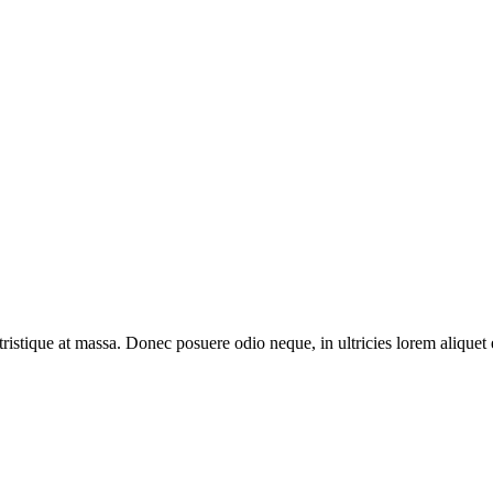
 tristique at massa. Donec posuere odio neque, in ultricies lorem aliquet 