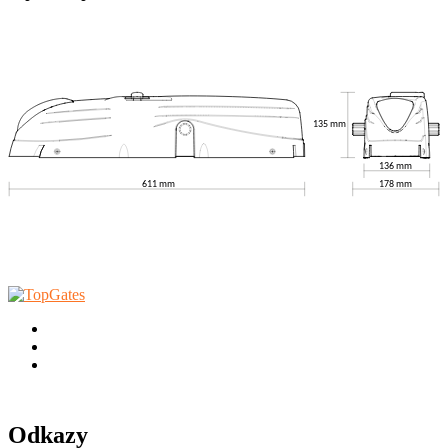
Odkazy