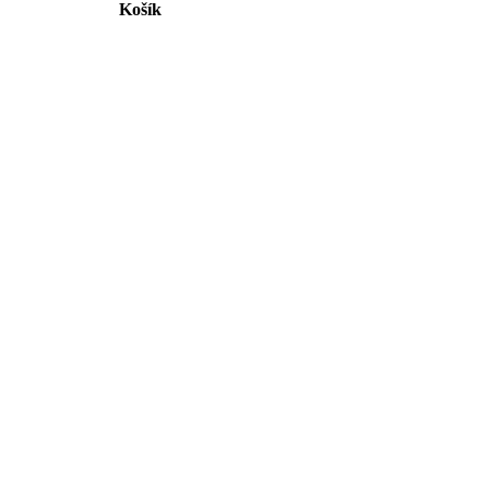
Košík