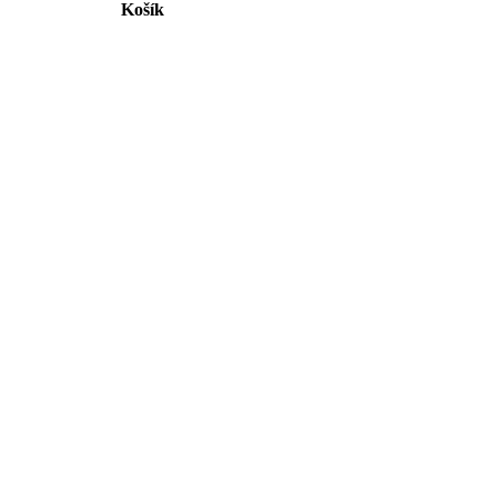
Košík