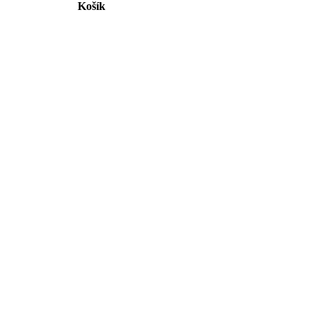
Košík