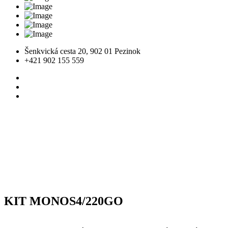
Šenkvická cesta 20, 902 01 Pezinok
+421 902 155 559
KIT MONOS4/220GO