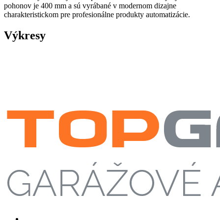
pohonov je 400 mm a sú vyrábané v modernom dizajne
charakteristickom pre profesionálne produkty automatizácie.
Výkresy